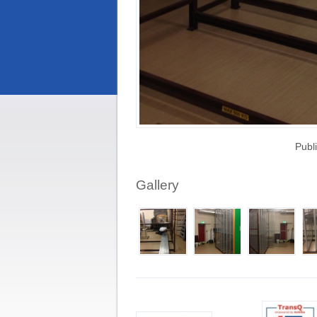
Publ
Gallery