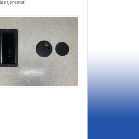
re tjenester.