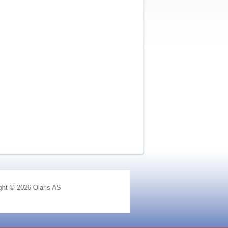
ght © 2026 Olaris AS