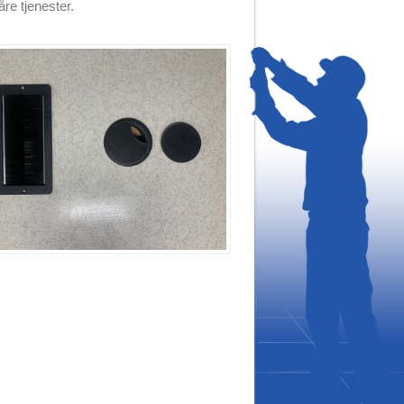
re tjenester.