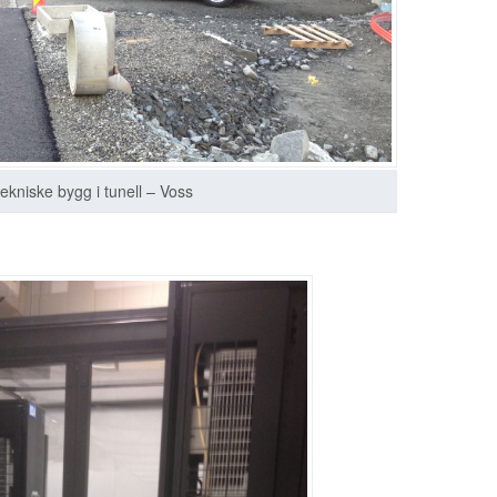
tekniske bygg i tunell – Voss