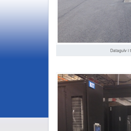
Datagulv i 