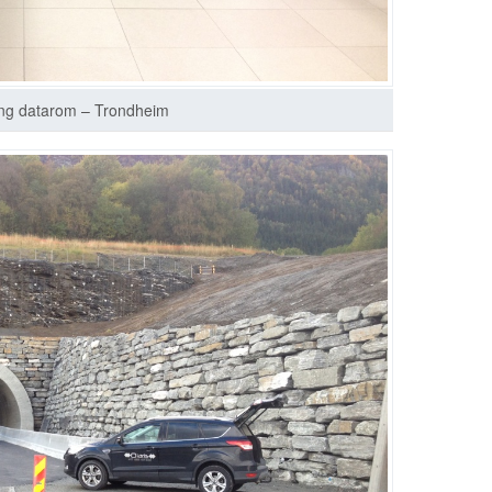
ng datarom – Trondheim