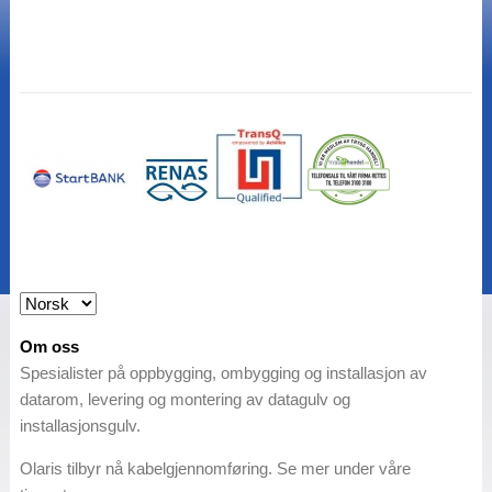
Om oss
Spesialister på oppbygging, ombygging og installasjon av
datarom, levering og montering av datagulv og
installasjonsgulv.
Olaris tilbyr nå kabelgjennomføring. Se mer under våre