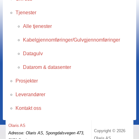
Tjenester
Alle tjenester
Kabelgjennomføringer/Gulvgjennomføringer
Datagulv
Datarom & datasenter
Prosjekter
Leverandører
Kontakt oss
Olaris AS
Copyright © 2026
Adresse: Olaris AS, Spongdalsvegen 473,
Olaris AS