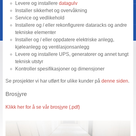
Levere og installere
datagulv
Installer sikkerhet og overvåkning
Service og vedlikehold
Installere og / eller rekonfigurere dataracks og andre
tekniske elementer
Installer og / eller oppdatere elektriske anlegg,
kjøleanlegg og ventilasjonsanlegg
Levere og installere UPS, generatorer og annet tungt
teknisk utstyr
Kontroller spesifikasjoner og dimensjoner
Se prosjekter vi har utført for ulike kunder på
denne siden
.
Brosjyre
Klikk her for å se vår brosjyre (.pdf)