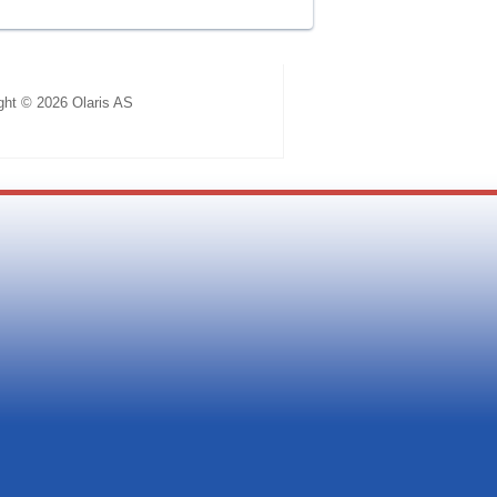
ght © 2026 Olaris AS