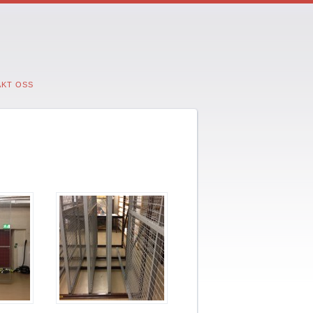
KT OSS