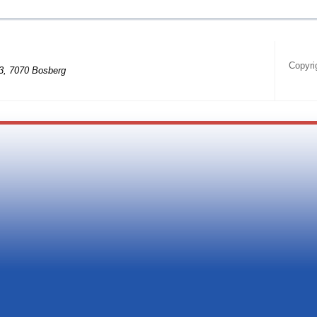
Copyri
3, 7070 Bosberg