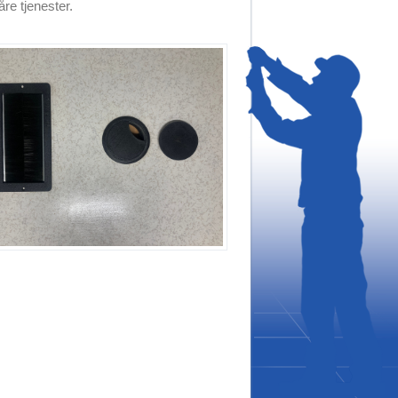
re tjenester.