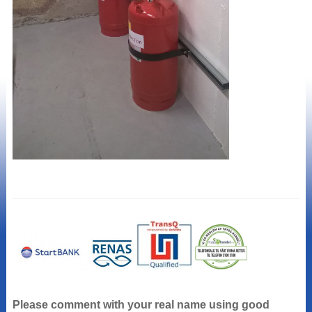
Please comment with your real name using good