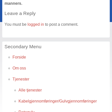
manners.
Leave a Reply
You must be
logged in
to post a comment.
Secondary Menu
Forside
Om oss
Tjenester
Alle tjenester
Kabelgjennomføringer/Gulvgjennomføringer