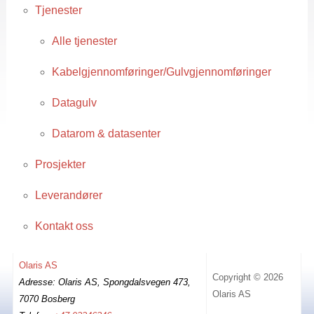
Tjenester
Alle tjenester
Kabelgjennomføringer/Gulvgjennomføringer
Datagulv
Datarom & datasenter
Prosjekter
Leverandører
Kontakt oss
Olaris AS
Copyright © 2026
Adresse: Olaris AS, Spongdalsvegen 473,
Olaris AS
7070 Bosberg