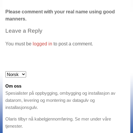
Please comment with your real name using good
manners.
Leave a Reply
You must be
logged in
to post a comment.
Om oss
Spesialister på oppbygging, ombygging og installasjon av
datarom, levering og montering av datagulv og
installasjonsgulv.
Olaris tilbyr nå kabelgjennomføring. Se mer under våre
tjenester.