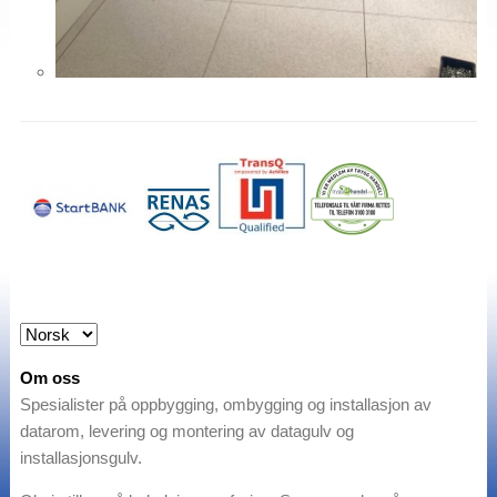
Om oss
Spesialister på oppbygging, ombygging og installasjon av
datarom, levering og montering av datagulv og
installasjonsgulv.