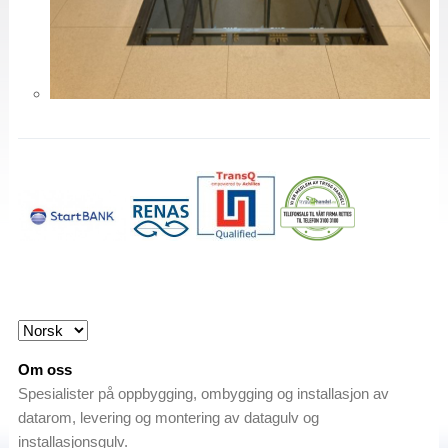
Om oss
Spesialister på oppbygging, ombygging og installasjon av
datarom, levering og montering av datagulv og
installasjonsgulv.