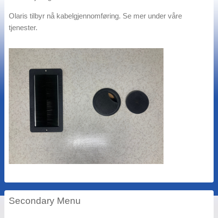
Olaris tilbyr nå kabelgjennomføring. Se mer under våre
tjenester.
Secondary Menu