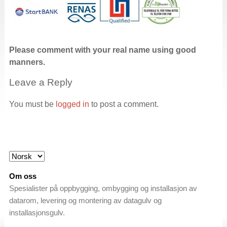
Please comment with your real name using good
manners.
Leave a Reply
You must be
logged in
to post a comment.
Om oss
Spesialister på oppbygging, ombygging og installasjon av
datarom, levering og montering av datagulv og
installasjonsgulv.