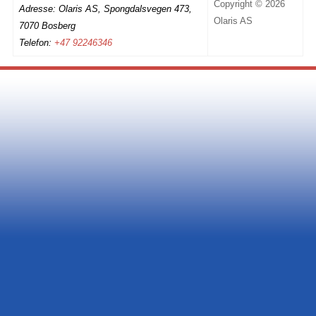
Copyright © 2026
Adresse: Olaris AS, Spongdalsvegen 473,
Olaris AS
7070 Bosberg
Telefon:
+47 92246346