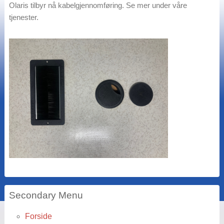
Olaris tilbyr nå kabelgjennomføring. Se mer under våre
tjenester.
Secondary Menu
Forside