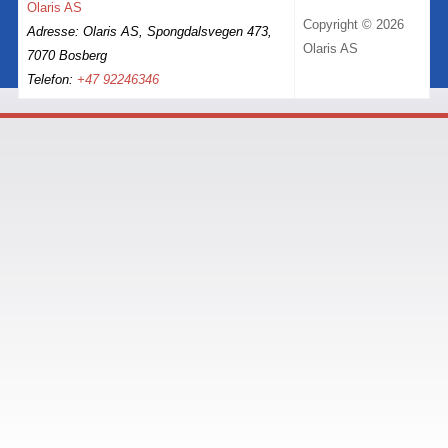
Olaris AS
Copyright © 2026
Adresse: Olaris AS, Spongdalsvegen 473,
Olaris AS
7070 Bosberg
Telefon:
+47 92246346