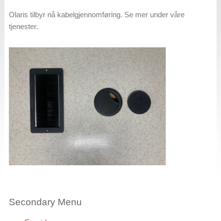
Olaris tilbyr nå kabelgjennomføring. Se mer under våre
tjenester.
Secondary Menu