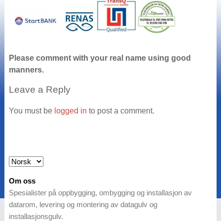
Please comment with your real name using good
manners.
Leave a Reply
You must be
logged in
to post a comment.
Om oss
Spesialister på oppbygging, ombygging og installasjon av
datarom, levering og montering av datagulv og
installasjonsgulv.