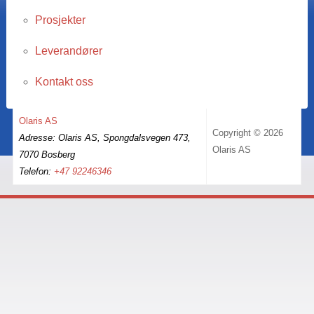
Prosjekter
Leverandører
Kontakt oss
Olaris AS
Copyright © 2026
Adresse: Olaris AS, Spongdalsvegen 473,
Olaris AS
7070 Bosberg
Telefon:
+47 92246346