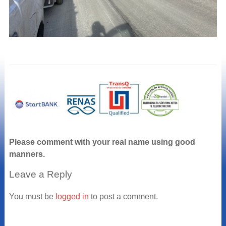
Please comment with your real name using good
manners.
Leave a Reply
You must be
logged in
to post a comment.