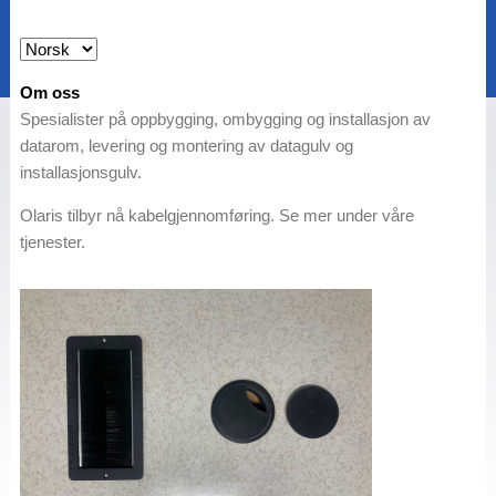
Om oss
Spesialister på oppbygging, ombygging og installasjon av
datarom, levering og montering av datagulv og
installasjonsgulv.
Olaris tilbyr nå kabelgjennomføring. Se mer under våre
tjenester.