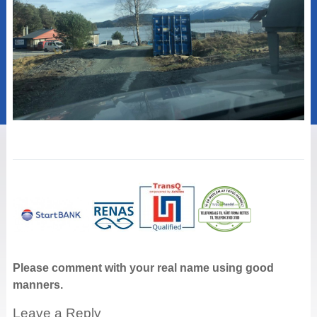
Please comment with your real name using good
manners.
Leave a Reply