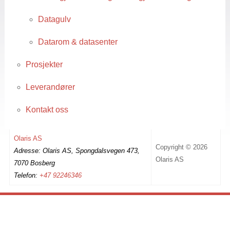
Datagulv
Datarom & datasenter
Prosjekter
Leverandører
Kontakt oss
Olaris AS
Copyright © 2026
Adresse: Olaris AS, Spongdalsvegen 473,
Olaris AS
7070 Bosberg
Telefon:
+47 92246346