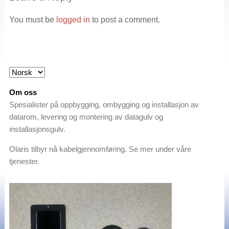
You must be
logged in
to post a comment.
Om oss
Spesialister på oppbygging, ombygging og installasjon av
datarom, levering og montering av datagulv og
installasjonsgulv.
Olaris tilbyr nå kabelgjennomføring. Se mer under våre
tjenester.