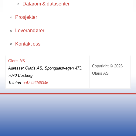
Datarom & datasenter
Prosjekter
Leverandører
Kontakt oss
Olaris AS
Copyright © 2026
Adresse: Olaris AS, Spongdalsvegen 473,
Olaris AS
7070 Bosberg
Telefon:
+47 92246346