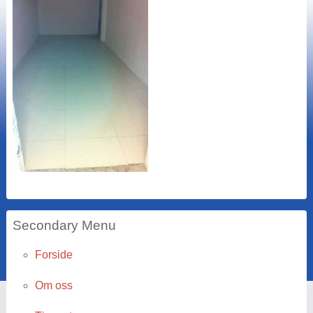
Secondary Menu
Forside
Om oss