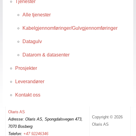
Tjenester
Alle tjenester
Kabelgjennomføringer/Gulvgjennomføringer
Datagulv
Datarom & datasenter
Prosjekter
Leverandører
Kontakt oss
Olaris AS
Copyright © 2026
Adresse: Olaris AS, Spongdalsvegen 473,
Olaris AS
7070 Bosberg
Telefon:
+47 92246346