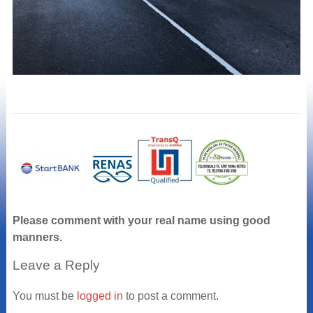
Please comment with your real name using good
manners.
Leave a Reply
You must be
logged in
to post a comment.