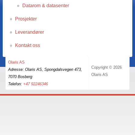
Datarom & datasenter
Prosjekter
Leverandører
Kontakt oss
Olaris AS
Copyright © 2026
Adresse: Olaris AS, Spongdalsvegen 473,
Olaris AS
7070 Bosberg
Telefon:
+47 92246346