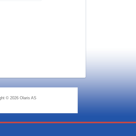
ght © 2026 Olaris AS