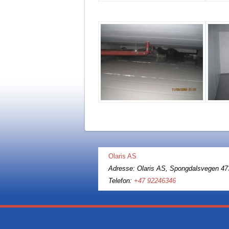
Olaris AS
Adresse: Olaris AS, Spongdalsvegen 47
Telefon:
+47 92246346