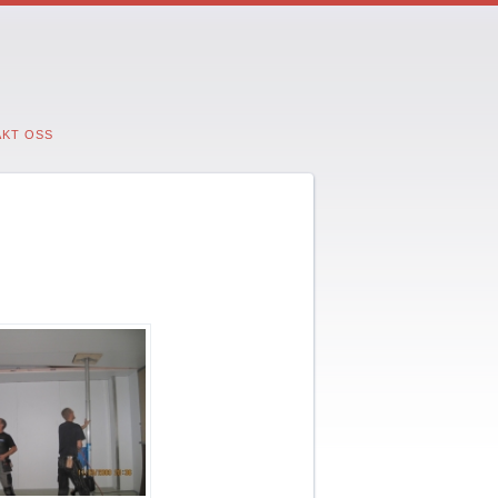
KT OSS