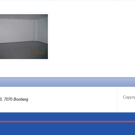
Copyri
3, 7070 Bosberg