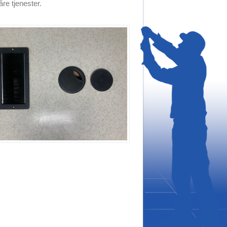
re tjenester.